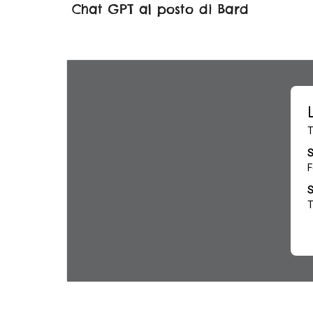
Chat GPT al posto di Bard