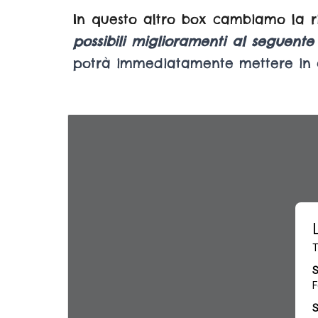
In questo altro box cambiamo la r
possibili miglioramenti al seguent
potrà immediatamente mettere in at