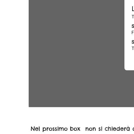
Nel prossimo box non si chiederà d