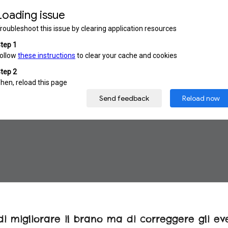
i migliorare il brano ma di correggere gli eve